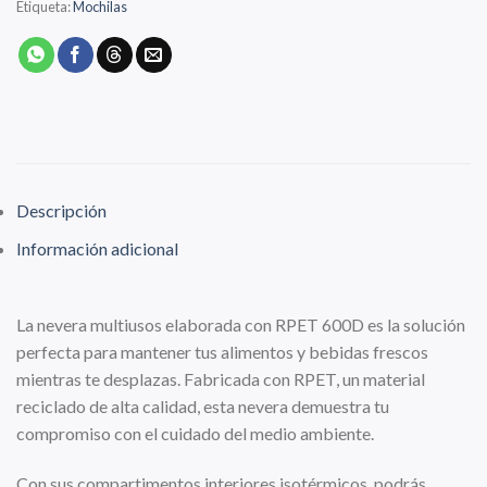
Etiqueta:
Mochilas
Descripción
Información adicional
La nevera multiusos elaborada con RPET 600D es la solución
perfecta para mantener tus alimentos y bebidas frescos
mientras te desplazas. Fabricada con RPET, un material
reciclado de alta calidad, esta nevera demuestra tu
compromiso con el cuidado del medio ambiente.
Con sus compartimentos interiores isotérmicos, podrás