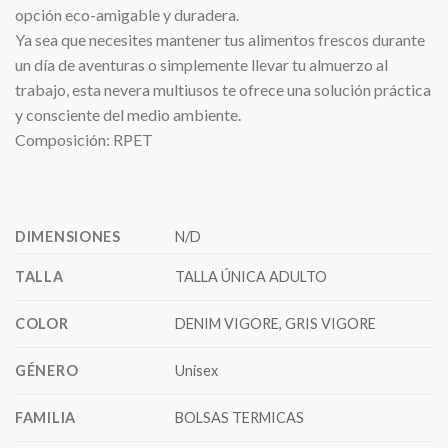
opción eco-amigable y duradera.
Ya sea que necesites mantener tus alimentos frescos durante
un día de aventuras o simplemente llevar tu almuerzo al
trabajo, esta nevera multiusos te ofrece una solución práctica
y consciente del medio ambiente.
Composición: RPET
DIMENSIONES
N/D
TALLA
TALLA ÚNICA ADULTO
COLOR
DENIM VIGORE, GRIS VIGORE
GÉNERO
Unisex
FAMILIA
BOLSAS TERMICAS