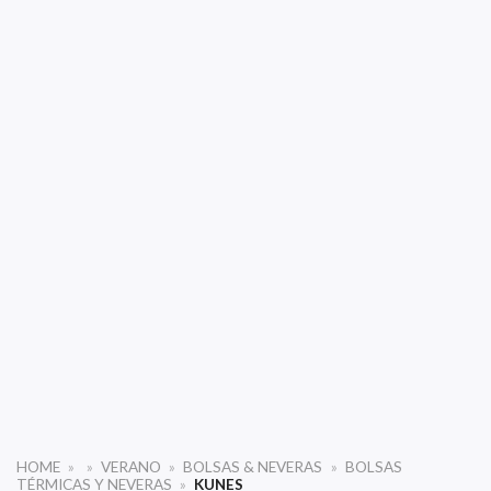
HOME
»
»
VERANO
»
BOLSAS & NEVERAS
»
BOLSAS
TÉRMICAS Y NEVERAS
»
KUNES