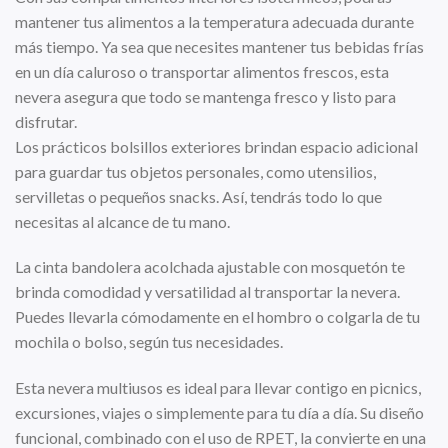
mantener tus alimentos a la temperatura adecuada durante
más tiempo. Ya sea que necesites mantener tus bebidas frías
en un día caluroso o transportar alimentos frescos, esta
nevera asegura que todo se mantenga fresco y listo para
disfrutar.
Los prácticos bolsillos exteriores brindan espacio adicional
para guardar tus objetos personales, como utensilios,
servilletas o pequeños snacks. Así, tendrás todo lo que
necesitas al alcance de tu mano.
La cinta bandolera acolchada ajustable con mosquetón te
brinda comodidad y versatilidad al transportar la nevera.
Puedes llevarla cómodamente en el hombro o colgarla de tu
mochila o bolso, según tus necesidades.
Esta nevera multiusos es ideal para llevar contigo en picnics,
excursiones, viajes o simplemente para tu día a día. Su diseño
funcional, combinado con el uso de RPET, la convierte en una