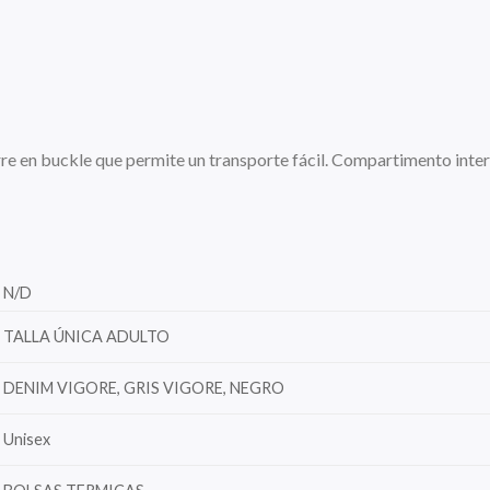
re en buckle que permite un transporte fácil. Compartimento inter
N/D
TALLA ÚNICA ADULTO
DENIM VIGORE, GRIS VIGORE, NEGRO
Unisex