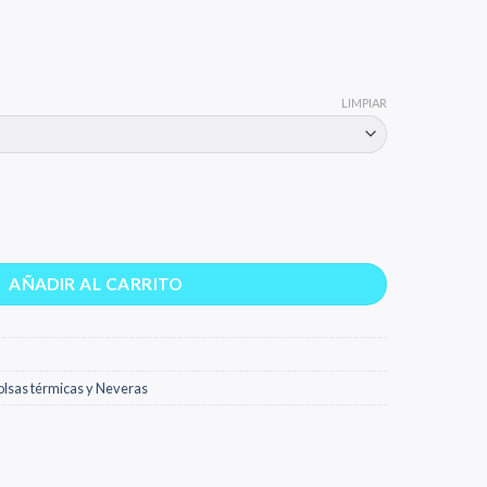
LIMPIAR
AÑADIR AL CARRITO
olsas térmicas y Neveras