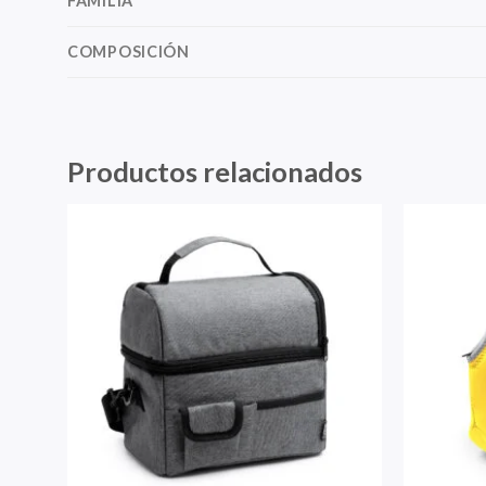
FAMILIA
COMPOSICIÓN
Productos relacionados