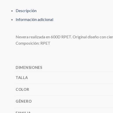
Descripción
Información adicional
Nevera realizada en 600D RPET. Original diseño con cier
Composición: RPET
DIMENSIONES
TALLA
COLOR
GÉNERO