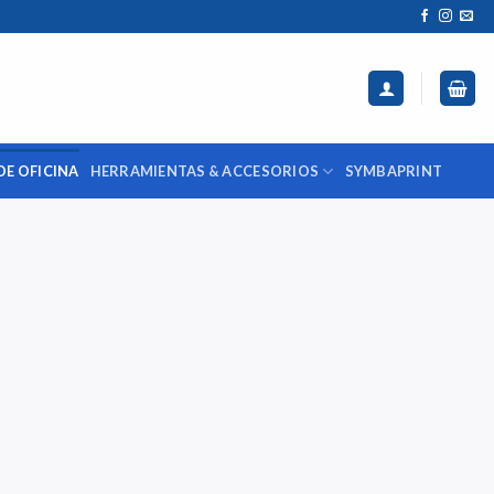
DE OFICINA
HERRAMIENTAS & ACCESORIOS
SYMBAPRINT