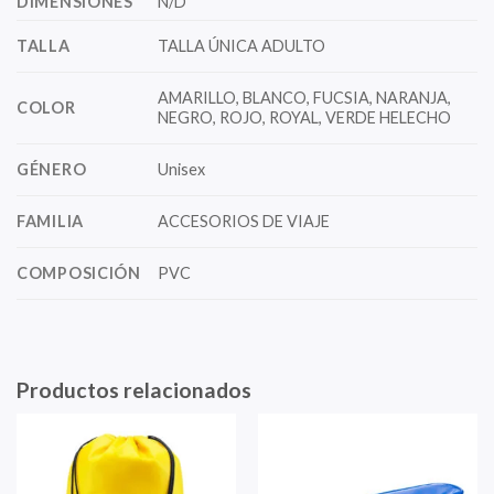
DIMENSIONES
N/D
TALLA
TALLA ÚNICA ADULTO
AMARILLO, BLANCO, FUCSIA, NARANJA,
COLOR
NEGRO, ROJO, ROYAL, VERDE HELECHO
GÉNERO
Unisex
FAMILIA
ACCESORIOS DE VIAJE
COMPOSICIÓN
PVC
Productos relacionados