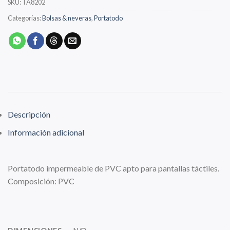
SKU:
TA8202
Categorías:
Bolsas & neveras
,
Portatodo
Descripción
Información adicional
Portatodo impermeable de PVC apto para pantallas táctiles.
Composición: PVC