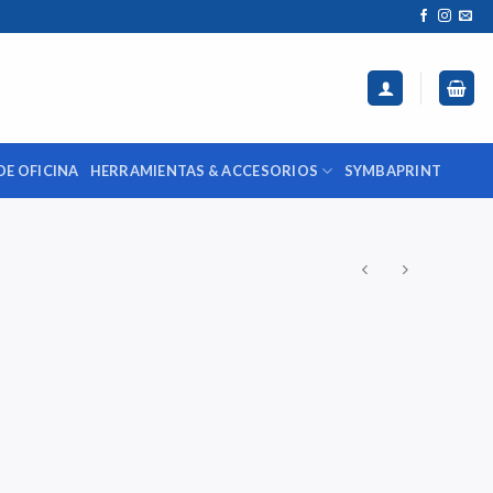
DE OFICINA
HERRAMIENTAS & ACCESORIOS
SYMBAPRINT