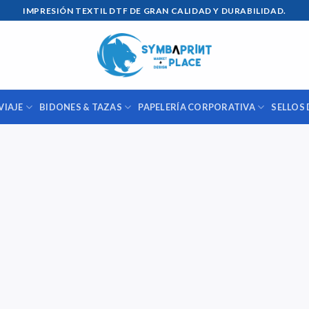
IMPRESIÓN TEXTIL DTF DE GRAN CALIDAD Y DURABILIDAD.
VIAJE
BIDONES & TAZAS
PAPELERÍA CORPORATIVA
SELLOS 