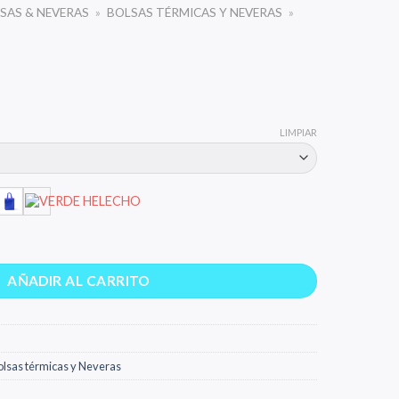
SAS & NEVERAS
»
BOLSAS TÉRMICAS Y NEVERAS
»
LIMPIAR
AÑADIR AL CARRITO
olsas térmicas y Neveras