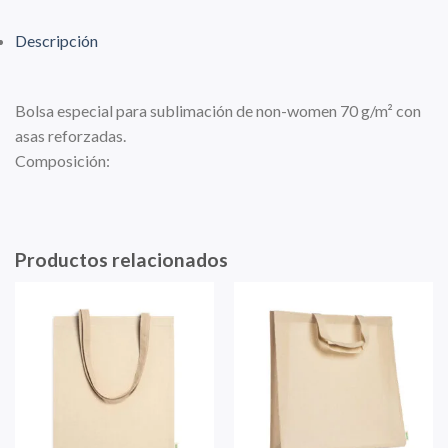
Descripción
Bolsa especial para sublimación de non-women 70 g/m² con
asas reforzadas.
Composición:
Productos relacionados