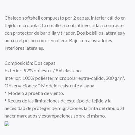
Chaleco softshell compuesto por 2 capas. Interior cálido en
tejido micropolar. Cremallera central invertida a contraste
con protector de barbilla y tirador. Dos bolsillos laterales y
uno en el pecho con cremallera. Bajo con ajustadores
interiores laterales.
Composición: Dos capas.
Exterior: 92% poliéster / 8% elastano.
Interior: 100% poliéster micropolar extra-cálido, 300 g/m².
Observaciones: * Modelo resistente al agua.
* Modelo a prueba de viento.
* Recuerde las limitaciones de este tipo de tejido y la
necesidad de proteger de migraciones la tinta del dibujo al
hacer marcados y estampaciones sobre el mismo.