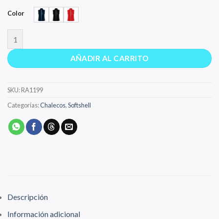
Color
NEVADA cantidad
AÑADIR AL CARRITO
SKU:
RA1199
Categorías:
Chalecos
,
Softshell
Descripción
Información adicional