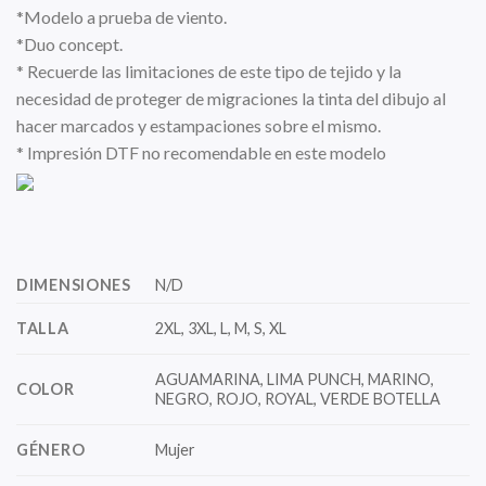
*Modelo a prueba de viento.
*Duo concept.
* Recuerde las limitaciones de este tipo de tejido y la
necesidad de proteger de migraciones la tinta del dibujo al
hacer marcados y estampaciones sobre el mismo.
* Impresión DTF no recomendable en este modelo
DIMENSIONES
N/D
TALLA
2XL, 3XL, L, M, S, XL
AGUAMARINA, LIMA PUNCH, MARINO,
COLOR
NEGRO, ROJO, ROYAL, VERDE BOTELLA
GÉNERO
Mujer