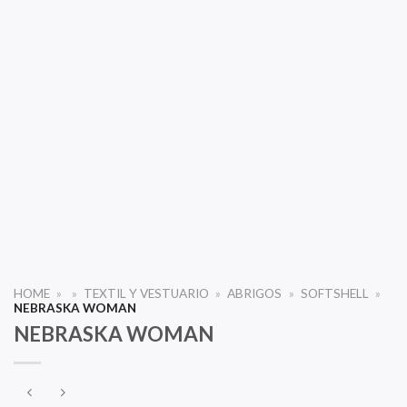
HOME
»
»
TEXTIL Y VESTUARIO
»
ABRIGOS
»
SOFTSHELL
»
NEBRASKA WOMAN
NEBRASKA WOMAN