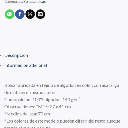
Categorías:
Bolsas
,
bolsas
Descripción
Información adicional
Bolsa fabricada en tejido de algodón en color, con asa larga
de cinta en el mismo color.
Composición: 100% algodón, 140 g/m².
Observaciones: *M15: 37 x 41 cm
*Medida del asa: 70 cm
*Los colores de este modelo pueden diferir del resto aunque
tengan el mismo código.