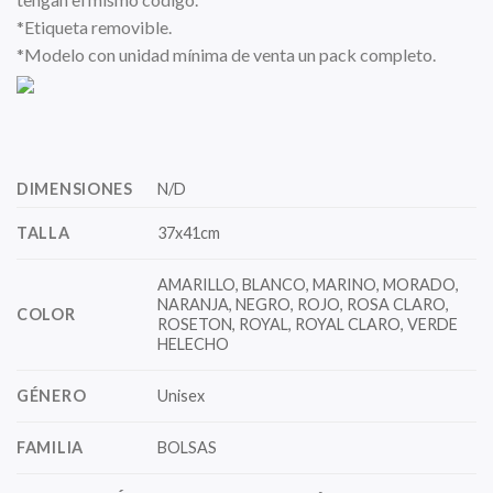
*Etiqueta removible.
*Modelo con unidad mínima de venta un pack completo.
DIMENSIONES
N/D
TALLA
37x41cm
AMARILLO, BLANCO, MARINO, MORADO,
NARANJA, NEGRO, ROJO, ROSA CLARO,
COLOR
ROSETON, ROYAL, ROYAL CLARO, VERDE
HELECHO
GÉNERO
Unisex
FAMILIA
BOLSAS