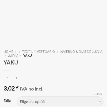
HOME
»
»
TEXTIL Y VESTUARIO
»
INVIERNO & DÍAS DE LLUVIA
»
LLUVIA
»
YAKU
YAKU
3,02
€
IVA no incl.
LIMPIAR
Talla