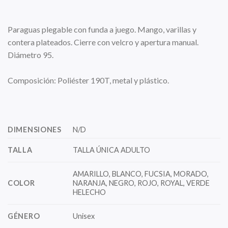
Paraguas plegable con funda a juego. Mango, varillas y
contera plateados. Cierre con velcro y apertura manual.
Diámetro 95.
Composición: Poliéster 190T, metal y plástico.
DIMENSIONES
N/D
TALLA
TALLA ÚNICA ADULTO
AMARILLO, BLANCO, FUCSIA, MORADO,
COLOR
NARANJA, NEGRO, ROJO, ROYAL, VERDE
HELECHO
GÉNERO
Unisex