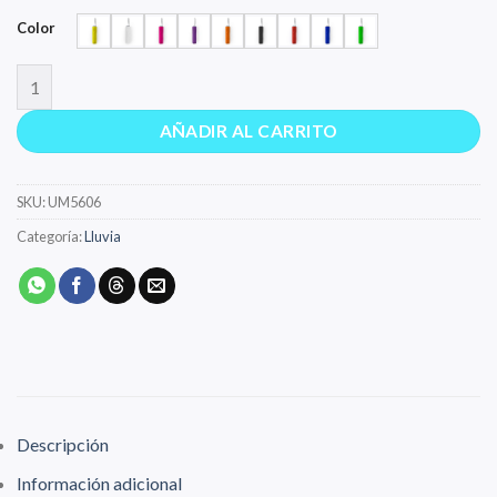
Color
YAKU cantidad
AÑADIR AL CARRITO
SKU:
UM5606
Categoría:
Lluvia
Descripción
Información adicional