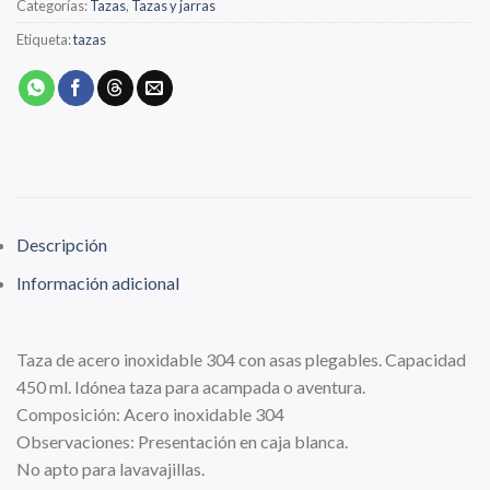
Categorías:
Tazas
,
Tazas y jarras
Etiqueta:
tazas
Descripción
Información adicional
Taza de acero inoxidable 304 con asas plegables. Capacidad
450 ml. Idónea taza para acampada o aventura.
Composición: Acero inoxidable 304
Observaciones: Presentación en caja blanca.
No apto para lavavajillas.