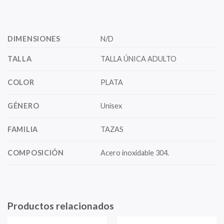
DIMENSIONES
N/D
TALLA
TALLA ÚNICA ADULTO
COLOR
PLATA
GÉNERO
Unisex
FAMILIA
TAZAS
COMPOSICIÓN
Acero inoxidable 304.
Productos relacionados