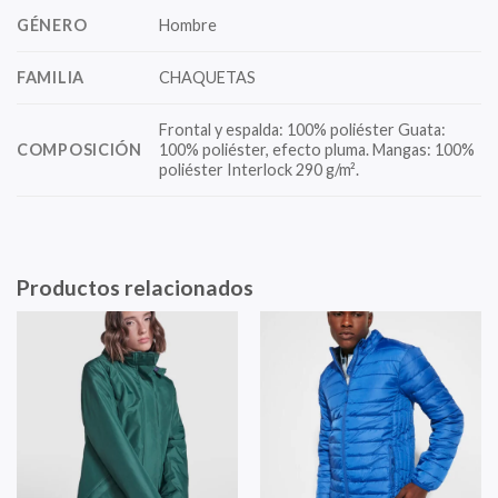
GÉNERO
Hombre
FAMILIA
CHAQUETAS
Frontal y espalda: 100% poliéster Guata:
COMPOSICIÓN
100% poliéster, efecto pluma. Mangas: 100%
poliéster Interlock 290 g/m².
Productos relacionados