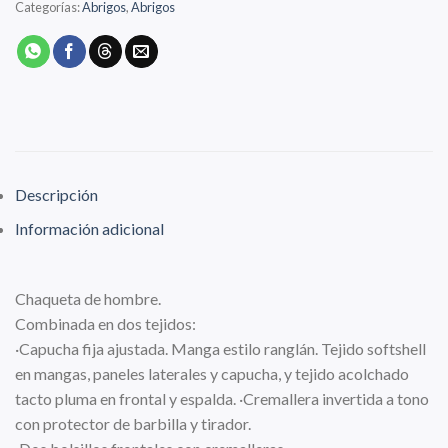
Categorías:
Abrigos
,
Abrigos
Descripción
Información adicional
Chaqueta de hombre.
Combinada en dos tejidos:
·Capucha fija ajustada. Manga estilo ranglán. Tejido softshell
en mangas, paneles laterales y capucha, y tejido acolchado
tacto pluma en frontal y espalda. ·Cremallera invertida a tono
con protector de barbilla y tirador.