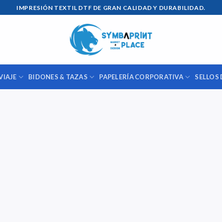
IMPRESIÓN TEXTIL DTF DE GRAN CALIDAD Y DURABILIDAD.
VIAJE
BIDONES & TAZAS
PAPELERÍA CORPORATIVA
SELLOS 