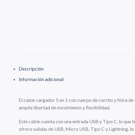
Descripción
Información adicional
El cable cargador 5 en 1 con cuerpo de corcho y fibra de 
amplia libertad de movimiento y flexibilidad.
Este cable cuenta con una entrada USB y Tipo C, lo que 
ofrece salidas de USB, Micro USB, Tipo C y Lightning, lo