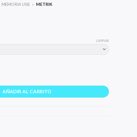
MEMORIA USB
»
METRIK
LIMPIAR
AÑADIR AL CARRITO