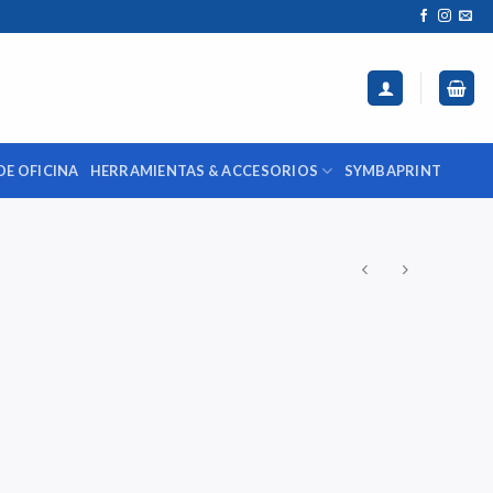
DE OFICINA
HERRAMIENTAS & ACCESORIOS
SYMBAPRINT