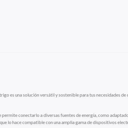
trigo es una solución versátil y sostenible para tus necesidades de
te permite conectarlo a diversas fuentes de energía, como adapta
 que lo hace compatible con una amplia gama de dispositivos elect