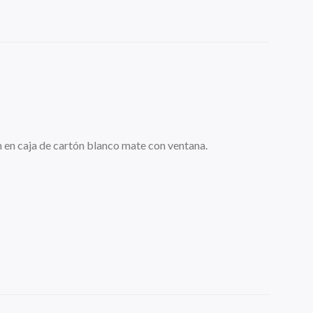
 en caja de cartón blanco mate con ventana.