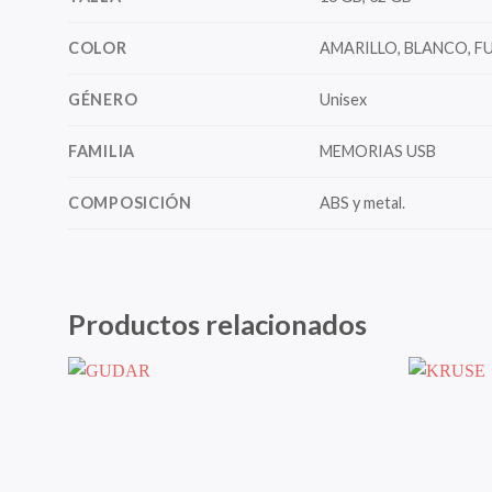
COLOR
AMARILLO, BLANCO, F
GÉNERO
Unisex
FAMILIA
MEMORIAS USB
COMPOSICIÓN
ABS y metal.
Productos relacionados