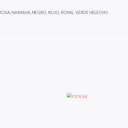
UCSIA, NARANJA, NEGRO, ROJO, ROYAL, VERDE HELECHO