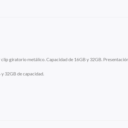
 clip giratorio metálico. Capacidad de 16GB y 32GB. Presentación
 y 32GB de capacidad.