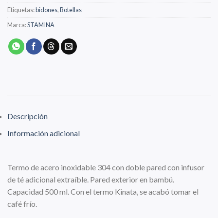
Etiquetas:
bidones
,
Botellas
Marca:
STAMINA
Descripción
Información adicional
Termo de acero inoxidable 304 con doble pared con infusor
de té adicional extraíble. Pared exterior en bambú.
Capacidad 500 ml. Con el termo Kinata, se acabó tomar el
café frío.