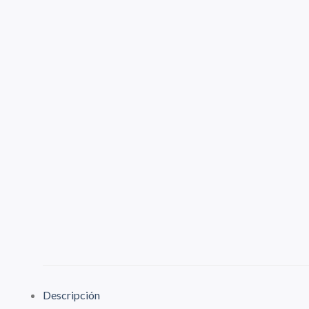
Descripción