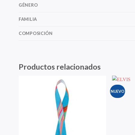
GÉNERO
FAMILIA
COMPOSICIÓN
Productos relacionados
NUEVO