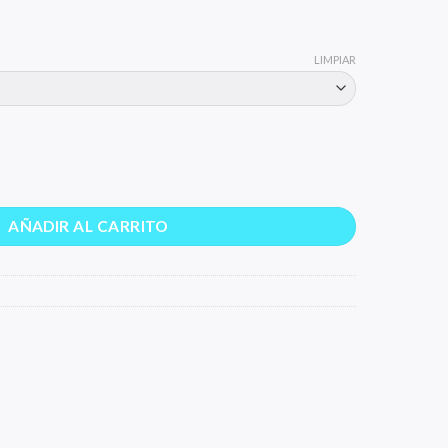
LIMPIAR
AÑADIR AL CARRITO