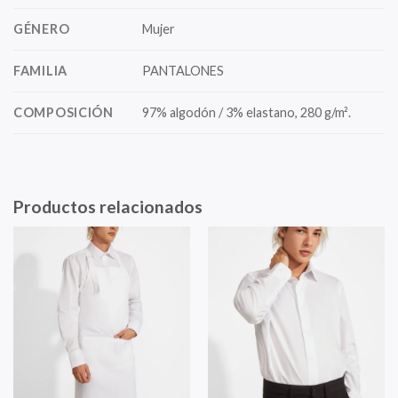
GÉNERO
Mujer
FAMILIA
PANTALONES
COMPOSICIÓN
97% algodón / 3% elastano, 280 g/m².
Productos relacionados