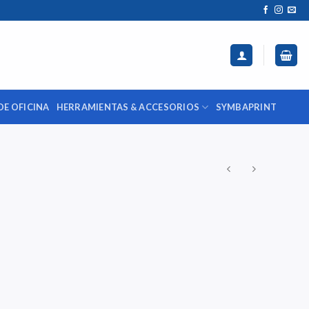
DE OFICINA
HERRAMIENTAS & ACCESORIOS
SYMBAPRINT