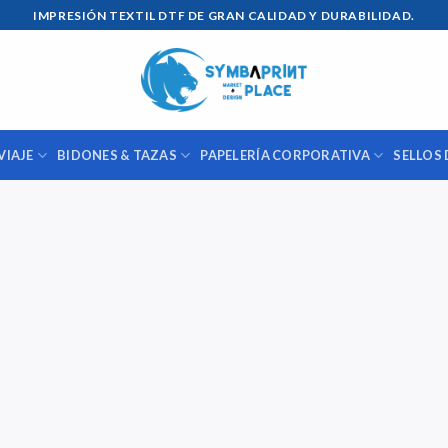
IMPRESIÓN TEXTIL DTF DE GRAN CALIDAD Y DURABILIDAD.
VIAJE
BIDONES & TAZAS
PAPELERÍA CORPORATIVA
SELLOS 