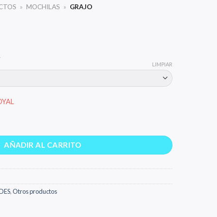
CTOS
»
MOCHILAS
»
GRAJO
.
LIMPIAR
AÑADIR AL CARRITO
DES
,
Otros productos