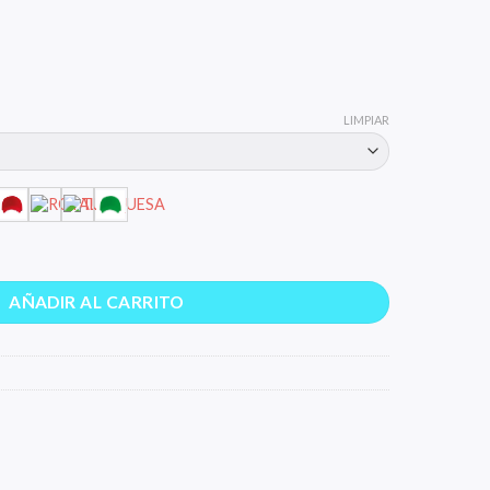
LIMPIAR
AÑADIR AL CARRITO