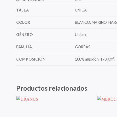
TALLA
UNICA
COLOR
BLANCO, MARINO, NAR
GÉNERO
Unisex
FAMILIA
GORRAS
COMPOSICIÓN
100% algodón, 170 g/m².
Productos relacionados