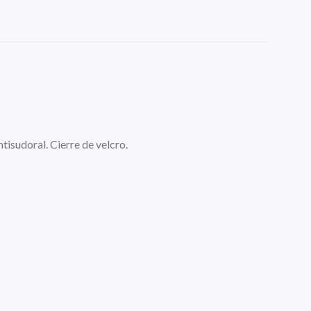
tisudoral. Cierre de velcro.