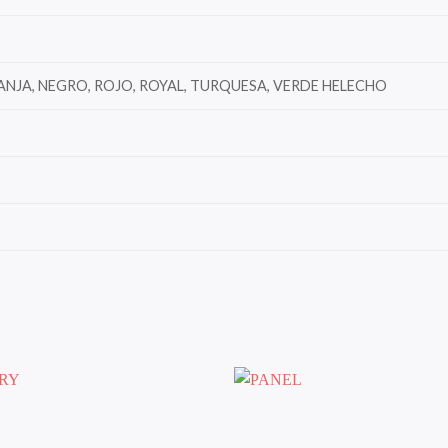
ANJA, NEGRO, ROJO, ROYAL, TURQUESA, VERDE HELECHO