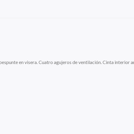
espunte en visera. Cuatro agujeros de ventilación. Cinta interior an