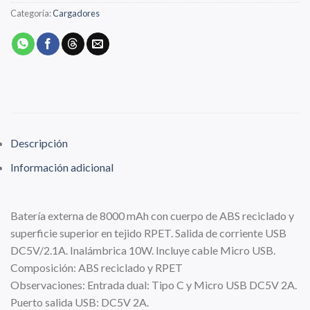
Categoría:
Cargadores
Descripción
Información adicional
Batería externa de 8000 mAh con cuerpo de ABS reciclado y
superficie superior en tejido RPET. Salida de corriente USB
DC5V/2.1A. Inalámbrica 10W. Incluye cable Micro USB.
Composición: ABS reciclado y RPET
Observaciones: Entrada dual: Tipo C y Micro USB DC5V 2A.
Puerto salida USB: DC5V 2A.