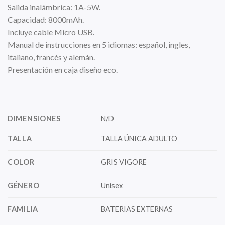
Salida inalámbrica: 1A-5W.
Capacidad: 8000mAh.
Incluye cable Micro USB.
Manual de instrucciones en 5 idiomas: español, ingles,
italiano, francés y alemán.
Presentación en caja diseño eco.
DIMENSIONES
N/D
TALLA
TALLA ÚNICA ADULTO
COLOR
GRIS VIGORE
GÉNERO
Unisex
FAMILIA
BATERIAS EXTERNAS