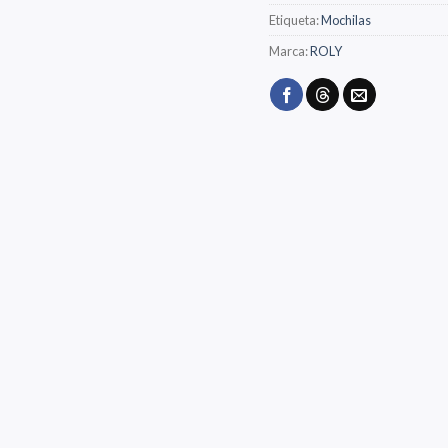
Etiqueta:
Mochilas
Marca:
ROLY