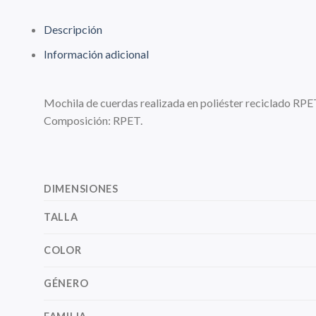
Descripción
Información adicional
Mochila de cuerdas realizada en poliéster reciclado RPE
Composición: RPET.
DIMENSIONES
TALLA
COLOR
GÉNERO