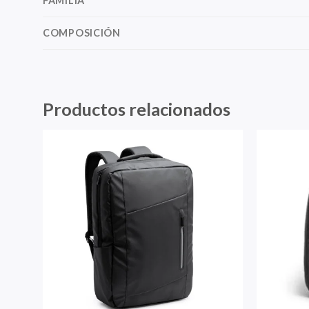
FAMILIA
COMPOSICIÓN
Productos relacionados