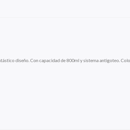
tástico diseño. Con capacidad de 800ml y sistema antigoteo. Color