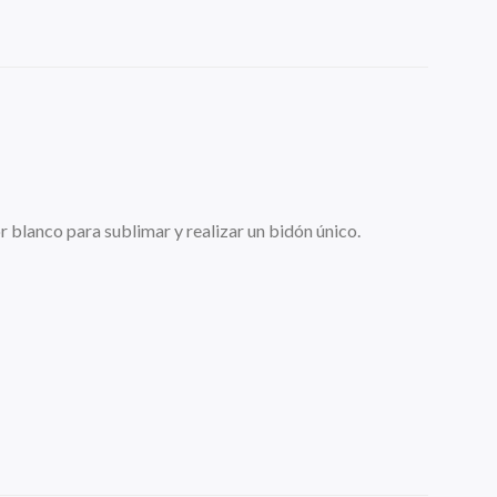
 blanco para sublimar y realizar un bidón único.