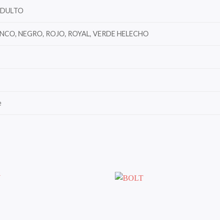
ADULTO
NCO, NEGRO, ROJO, ROYAL, VERDE HELECHO
e