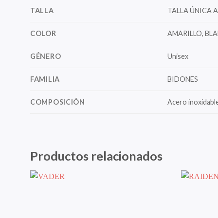
TALLA
TALLA ÚNICA 
COLOR
AMARILLO, BLA
GÉNERO
Unisex
FAMILIA
BIDONES
COMPOSICIÓN
Acero inoxidabl
Productos relacionados