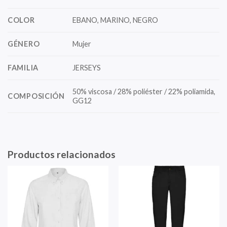
COLOR
EBANO, MARINO, NEGRO
GÉNERO
Mujer
FAMILIA
JERSEYS
50% viscosa / 28% poliéster / 22% poliamida,
COMPOSICIÓN
GG12
Productos relacionados